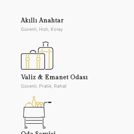
Akıllı Anahtar
Güvenli, Hızlı, Kolay
Valiz & Emanet Odası
Güvenli, Pratik, Rahat