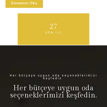
Devamını Oku
27
ODA İLE
Her bütçeye uygun oda seçeneklerimizi
keşfedin.
Her bütçeye uygun oda
seçeneklerimizi keşfedin.