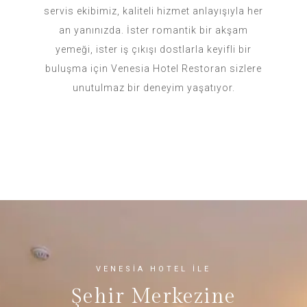
servis ekibimiz, kaliteli hizmet anlayışıyla her
an yanınızda. İster romantik bir akşam
yemeği, ister iş çıkışı dostlarla keyifli bir
buluşma için Venesia Hotel Restoran sizlere
unutulmaz bir deneyim yaşatıyor.
VENESİA HOTEL İLE
Şehir Merkezine