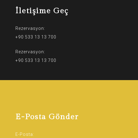
İletişime Geç
Rezervasyon:
+90 533 13 13 700
Rezervasyon:
+90 533 13 13 700
E-Posta Gönder
E-Posta: