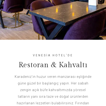
VENESİA HOTEL'DE
Restoran & Kahvaltı
Karadeniz’in huzur veren manzarası eşliğinde
güne güzel bir başlangıç yapın. Her sabah
zengin açık büfe kahvaltımızda yöresel
tatların yanı sıra taze ve doğal ürünlerden
hazırlanan lezzetleri bulabilirsiniz. Fırından