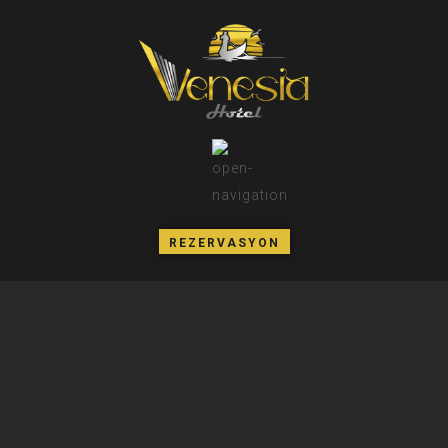
REZERVASYON