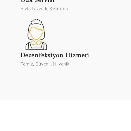
Oda Servisi
Hızlı, Lezzetli, Konforlu
Dezenfeksiyon Hizmeti
Temiz, Güvenli, Hijyenik