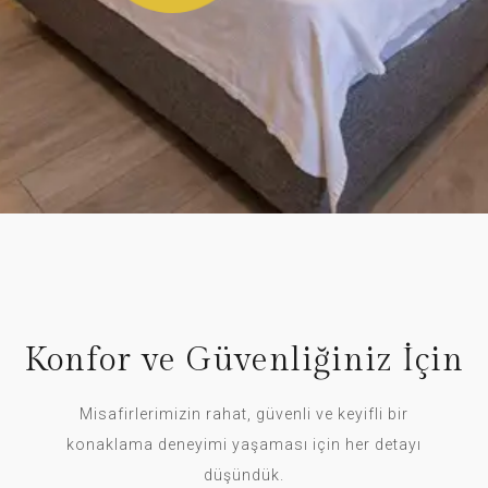
Konfor ve Güvenliğiniz İçin
Misafirlerimizin rahat, güvenli ve keyifli bir
konaklama deneyimi yaşaması için her detayı
düşündük.