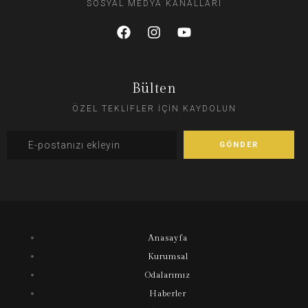
SOSYAL MEDYA KANALLARI
Bülten
ÖZEL TEKLİFLER İÇİN KAYDOLUN
Anasayfa
Kurumsal
Odalarımız
Haberler