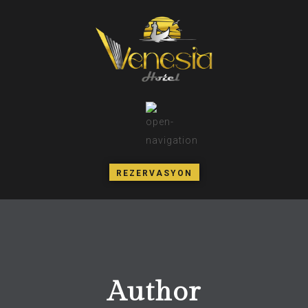
REZERVASYON
Author